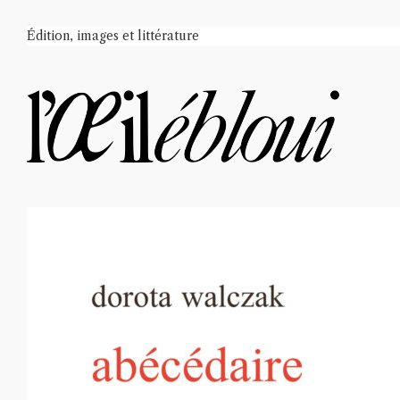
Édition, images et littérature