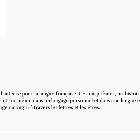
 l’auteure pour la langue française. Ces mi-poèmes, mi-histoir
nde et soi-même dans un langage personnel et dans une langue ét
ge incongru à travers les lettres et les êtres.