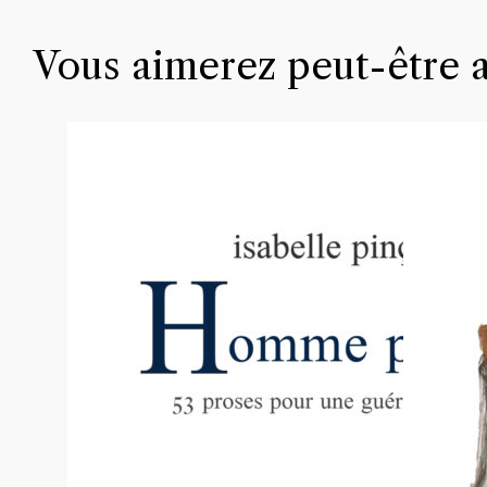
Vous aimerez peut-être 