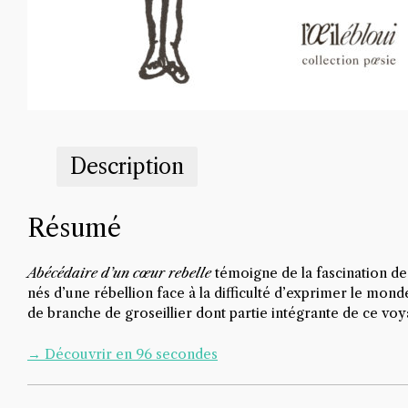
Description
Résumé
Abécédaire d’un cœur rebelle
témoigne de la fascination de
nés d’une rébellion face à la difficulté d’exprimer le mo
de branche de groseillier dont partie intégrante de ce voya
→ Découvrir en 96 secondes