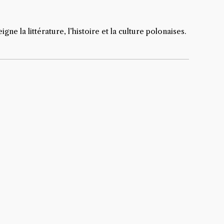
e la littérature, l’histoire et la culture polonaises.