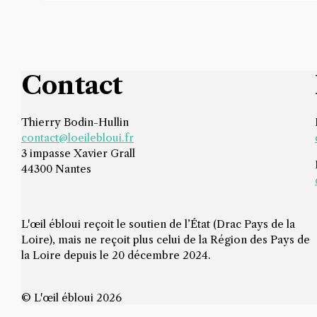
Contact
Thierry Bodin-Hullin
contact@loeilebloui.fr
3 impasse Xavier Grall
44300 Nantes
L'œil ébloui reçoit le soutien de l’État (Drac Pays de la
Loire), mais ne reçoit plus celui de la Région des Pays de
la Loire depuis le 20 décembre 2024.
© L'œil ébloui 2026