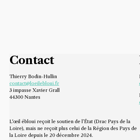
Contact
Thierry Bodin-Hullin
contact@loeilebloui.fr
3 impasse Xavier Grall
44300 Nantes
L'œil ébloui reçoit le soutien de l’État (Drac Pays de la
Loire), mais ne reçoit plus celui de la Région des Pays de
la Loire depuis le 20 décembre 2024.