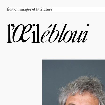
Édition, images et littérature