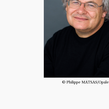
© Philippe MATSAS/Opale