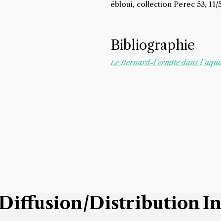
ébloui, collection Perec 53, 11/5
Bibliographie
Le Bernard-l’ermite dans l’aqu
Diffusion/Distribution
I