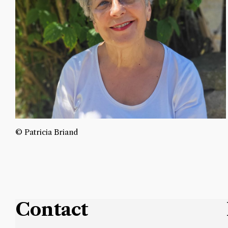
© Patricia Briand
Contact