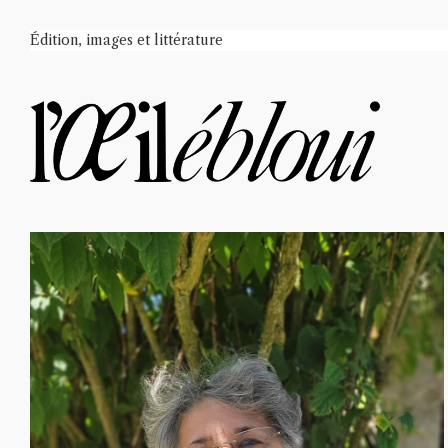
Édition, images et littérature