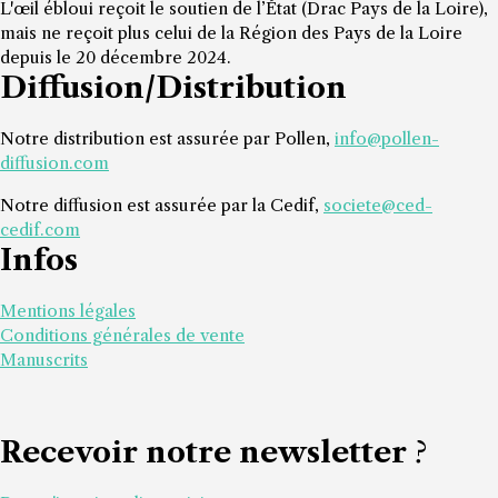
L'œil ébloui reçoit le soutien de l’État (Drac Pays de la Loire),
mais ne reçoit plus celui de la Région des Pays de la Loire
depuis le 20 décembre 2024.
Diffusion/Distribution
Notre distribution est assurée par Pollen,
info@pollen-
diffusion.com
Notre diffusion est assurée par la Cedif,
societe@ced-
cedif.com
Infos
Mentions légales
Conditions générales de vente
Manuscrits
Recevoir notre newsletter
?