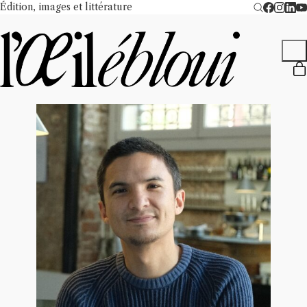
Édition, images et littérature