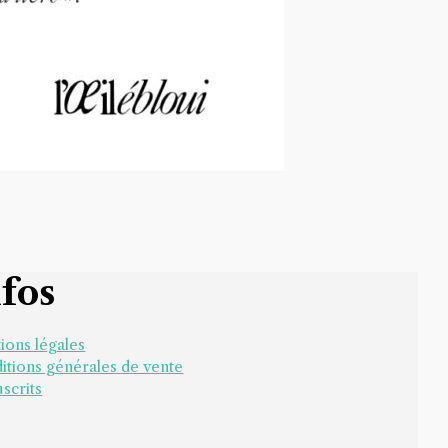
nfos
ions légales
itions générales de vente
scrits