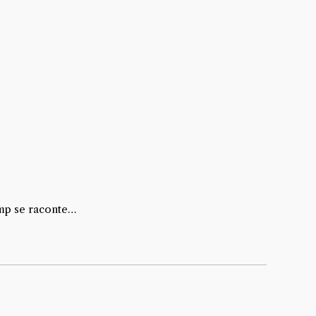
amp se raconte…