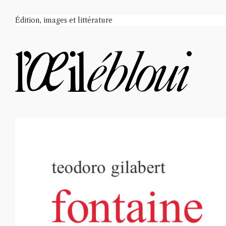
Édition, images et littérature