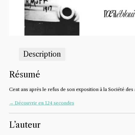
Description
Résumé
Cent ans après le refus de son exposition à la Société de
→ Découvrir en 124 secondes
L’auteur