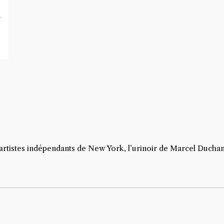
s artistes indépendants de New York, l’urinoir de Marcel Duch