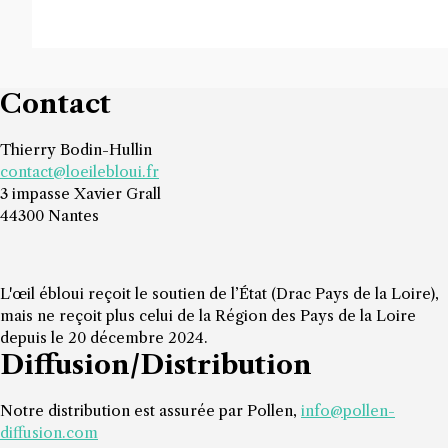
16,00
€
Contact
Thierry Bodin-Hullin
contact@loeilebloui.fr
3 impasse Xavier Grall
44300 Nantes
L'œil ébloui reçoit le soutien de l’État (Drac Pays de la Loire),
mais ne reçoit plus celui de la Région des Pays de la Loire
depuis le 20 décembre 2024.
Diffusion/Distribution
Notre distribution est assurée par Pollen,
info@pollen-
diffusion.com