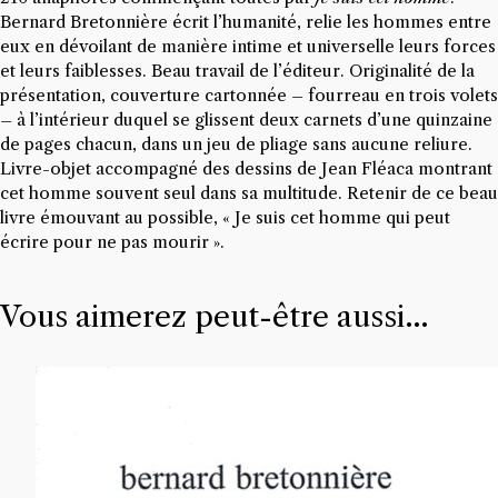
Bernard Bretonnière écrit l’humanité, relie les hommes entre
eux en dévoilant de manière intime et universelle leurs forces
et leurs faiblesses. Beau travail de l’éditeur. Originalité de la
présentation, couverture cartonnée – fourreau en trois volets
– à l’intérieur duquel se glissent deux carnets d’une quinzaine
de pages chacun, dans un jeu de pliage sans aucune reliure.
Livre-objet accompagné des dessins de Jean Fléaca montrant
cet homme souvent seul dans sa multitude. Retenir de ce beau
livre émouvant au possible, « Je suis cet homme qui peut
écrire pour ne pas mourir ».
Vous aimerez peut-être aussi…