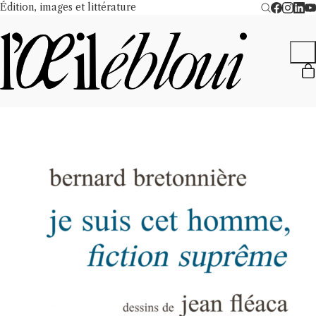
Édition, images et littérature